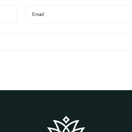
Email