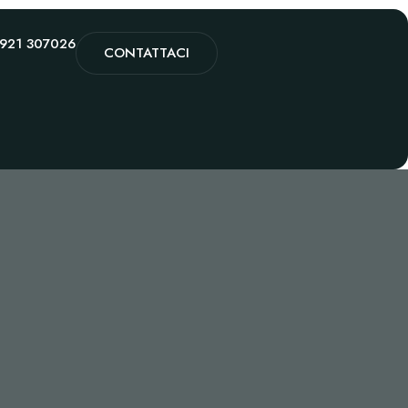
0921 307026
CONTATTACI