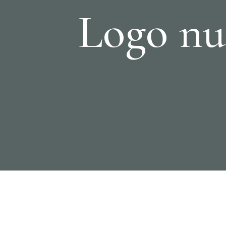
Logo nu