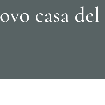
ovo casa del 