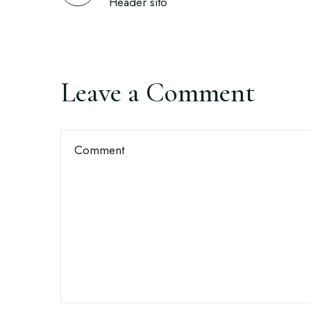
Header sito
Leave a Comment
Comment