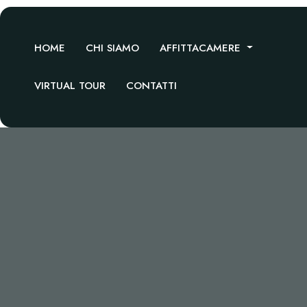
HOME
CHI SIAMO
AFFITTACAMERE
VIRTUAL TOUR
CONTATTI