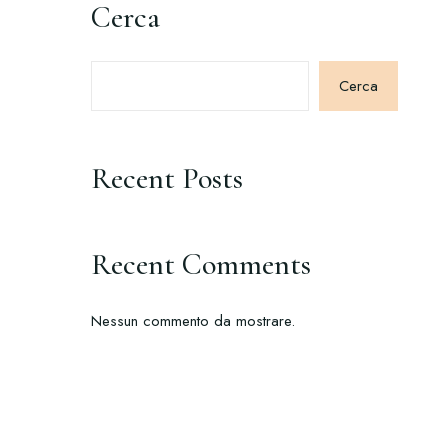
Cerca
Cerca
Recent Posts
Recent Comments
Nessun commento da mostrare.