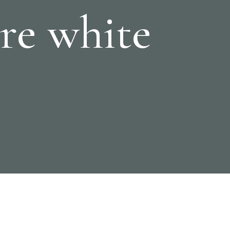
re white