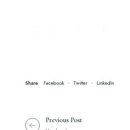
Share
Facebook
Twitter
LinkedIn
Previous Post