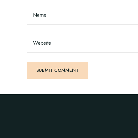
Name
Website