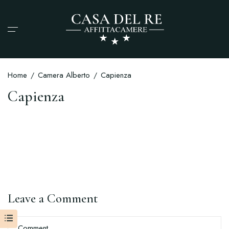
Home
Camera Alberto
Capienza
Capienza
Leave a Comment
Comment