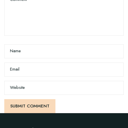
Name
Email
Website