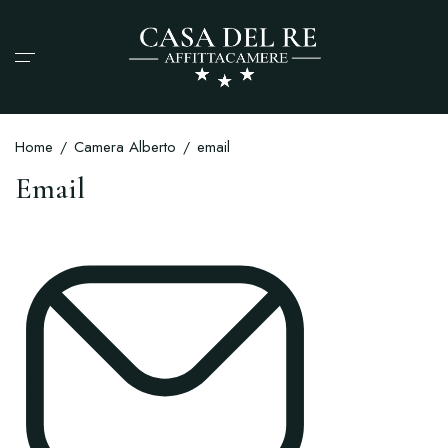
Home
Camera Alberto
email
Email