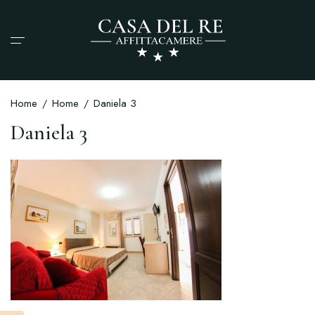
Home
Home
Daniela 3
Daniela 3