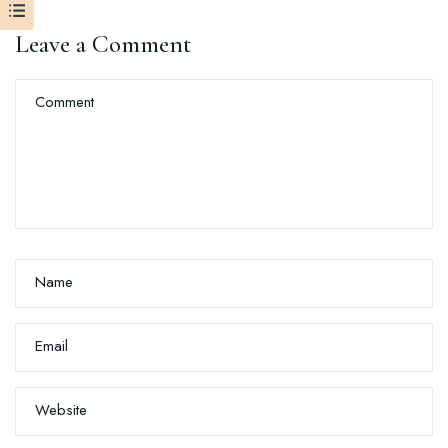
Leave a Comment
Comment
Name
Email
Website