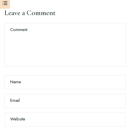
Leave a Comment
Comment
Name
Email
Website