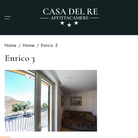
Home
Home
Enrico 3
Enrico 3